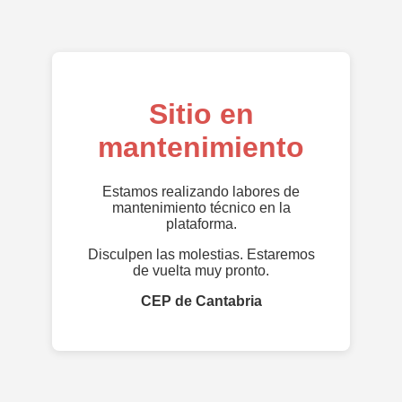
Sitio en
mantenimiento
Estamos realizando labores de
mantenimiento técnico en la
plataforma.
Disculpen las molestias. Estaremos
de vuelta muy pronto.
CEP de Cantabria